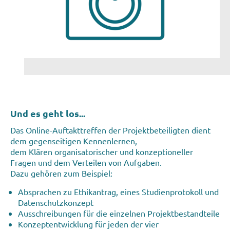
Und es geht los...
Das Online-Auftakttreffen der Projektbeteiligten dient
dem gegenseitigen Kennenlernen,
dem Klären organisatorischer und konzeptioneller
Fragen und dem Verteilen von Aufgaben.
Dazu gehören zum Beispiel:
Absprachen zu Ethikantrag, eines Studienprotokoll und
Datenschutzkonzept
Ausschreibungen für die einzelnen Projektbestandteile
Konzeptentwicklung für jeden der vier