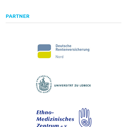
PARTNER