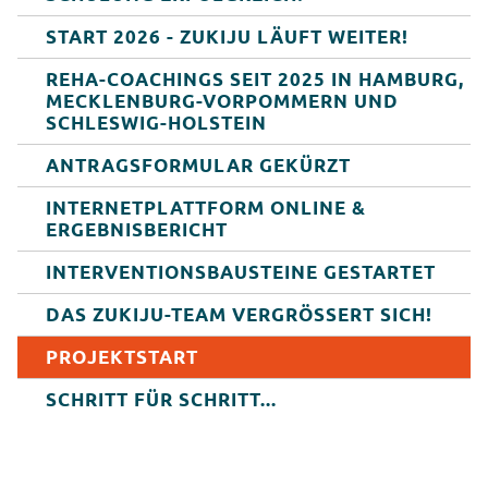
START 2026 - ZUKIJU LÄUFT WEITER!
REHA-COACHINGS SEIT 2025 IN HAMBURG,
MECKLENBURG-VORPOMMERN UND
SCHLESWIG-HOLSTEIN
ANTRAGSFORMULAR GEKÜRZT
INTERNETPLATTFORM ONLINE &
ERGEBNISBERICHT
INTERVENTIONSBAUSTEINE GESTARTET
DAS ZUKIJU-TEAM VERGRÖSSERT SICH!
PROJEKTSTART
SCHRITT FÜR SCHRITT...