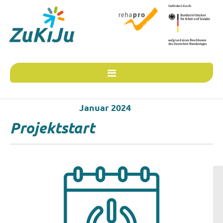
Januar 2024
Projektstart