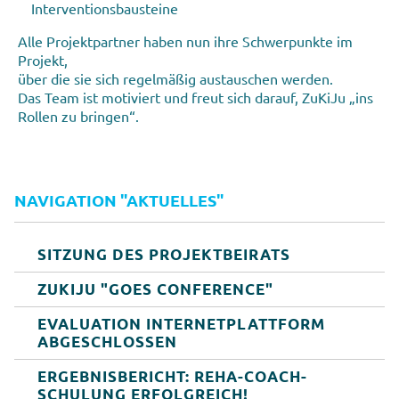
Interventionsbausteine
Alle Projektpartner haben nun ihre Schwerpunkte im
Projekt,
über die sie sich regelmäßig austauschen werden.
Das Team ist motiviert und freut sich darauf, ZuKiJu „ins
Rollen zu bringen“.
NAVIGATION "AKTUELLES"
SITZUNG DES PROJEKTBEIRATS
ZUKIJU "GOES CONFERENCE"
EVALUATION INTERNETPLATTFORM
ABGESCHLOSSEN
ERGEBNISBERICHT: REHA-COACH-
SCHULUNG ERFOLGREICH!