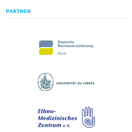
PARTNER