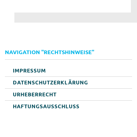
NAVIGATION "RECHTSHINWEISE"
IMPRESSUM
DATENSCHUTZERKLÄRUNG
URHEBERRECHT
HAFTUNGSAUSSCHLUSS